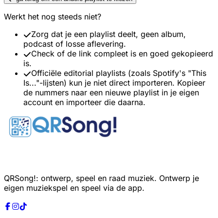
Werkt het nog steeds niet?
Zorg dat je een playlist deelt, geen album,
podcast of losse aflevering.
Check of de link compleet is en goed gekopieerd
is.
Officiële editorial playlists (zoals Spotify's "This
Is..."-lijsten) kun je niet direct importeren. Kopieer
de nummers naar een nieuwe playlist in je eigen
account en importeer die daarna.
QRSong!: ontwerp, speel en raad muziek. Ontwerp je
eigen muziekspel en speel via de app.