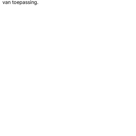
van toepassing.