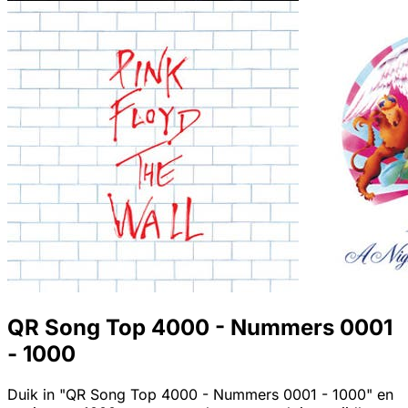
QR Song Top 4000 - Nummers 0001
- 1000
Duik in "QR Song Top 4000 - Nummers 0001 - 1000" en