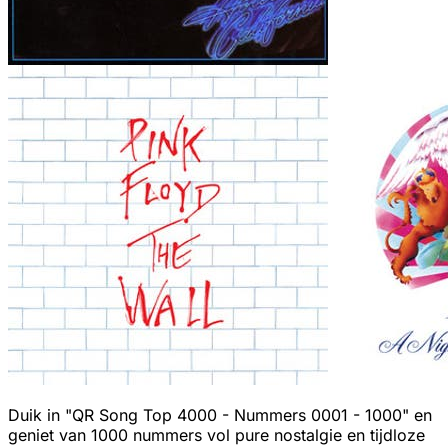
Duik in "QR Song Top 4000 - Nummers 0001 - 1000" en
geniet van 1000 nummers vol pure nostalgie en tijdloze