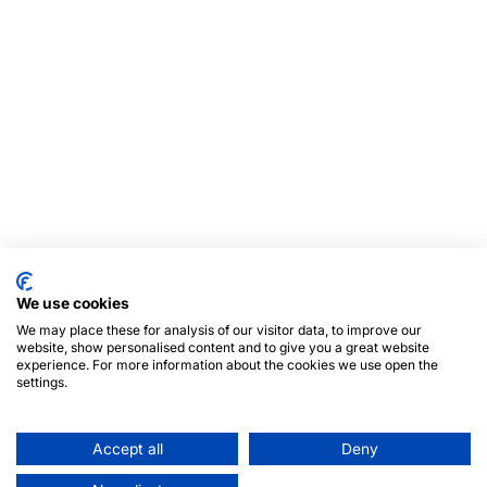
We use cookies
We may place these for analysis of our visitor data, to improve our
website, show personalised content and to give you a great website
experience. For more information about the cookies we use open the
settings.
Accept all
Deny