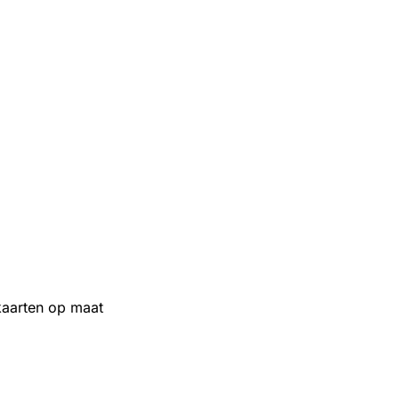
aarten op maat