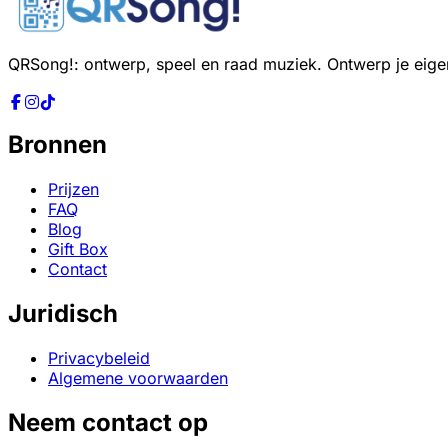
QRSong!: ontwerp, speel en raad muziek. Ontwerp je eige
Bronnen
Prijzen
FAQ
Blog
Gift Box
Contact
Juridisch
Privacybeleid
Algemene voorwaarden
Neem contact op