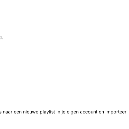
d.
ers naar een nieuwe playlist in je eigen account en importeer