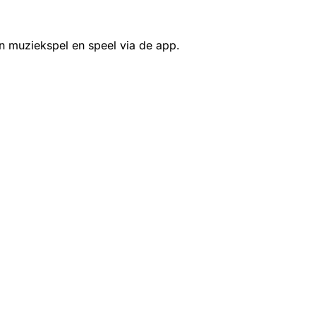
n muziekspel en speel via de app.