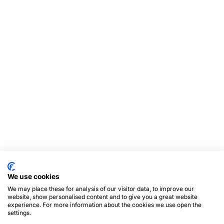
We use cookies
We may place these for analysis of our visitor data, to improve our
website, show personalised content and to give you a great website
experience. For more information about the cookies we use open the
settings.