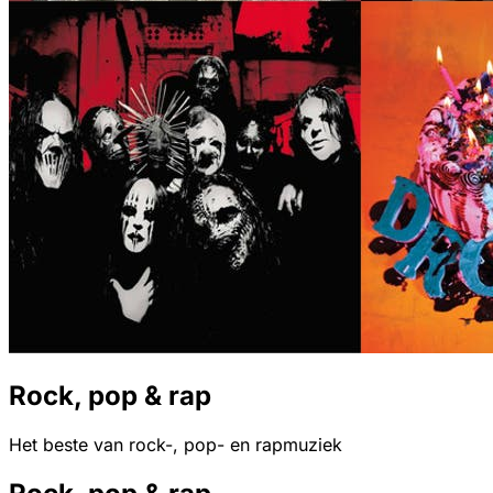
Rock, pop & rap
Het beste van rock-, pop- en rapmuziek