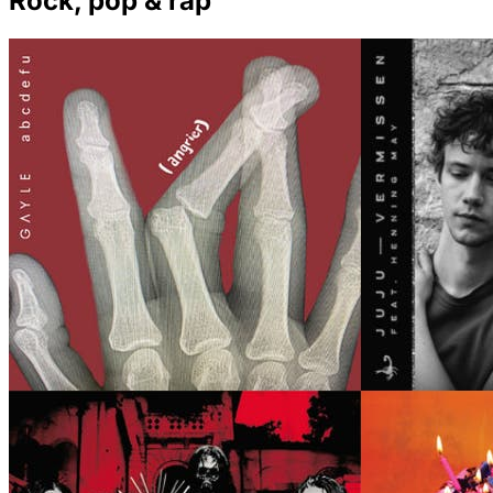
Rock, pop & rap