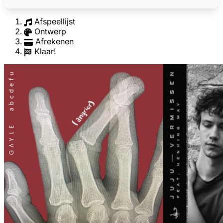
Afspeellijst
Ontwerp
Afrekenen
Klaar!