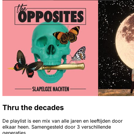
Thru the decades
De playlist is een mix van alle jaren en leeftijden door
elkaar heen. Samengesteld door 3 verschillende
generaties.