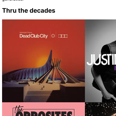
Thru the decades