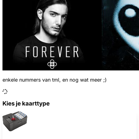
enkele nummers van tml, en nog wat meer ;)
Kies je kaarttype