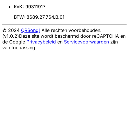
KvK: 99311917
BTW: 8689.27.764.B.01
© 2024
QRSong!
Alle rechten voorbehouden.
(v1.0.2)
Deze site wordt beschermd door reCAPTCHA en
de Google
Privacybeleid
en
Servicevoorwaarden
zijn
van toepassing.