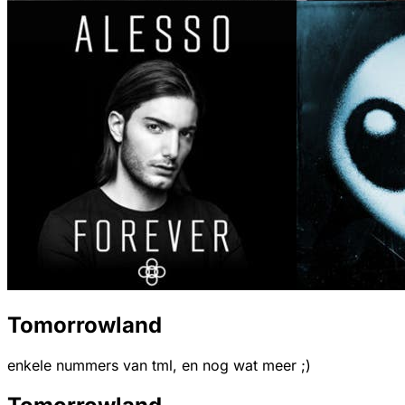
Tomorrowland
enkele nummers van tml, en nog wat meer ;)