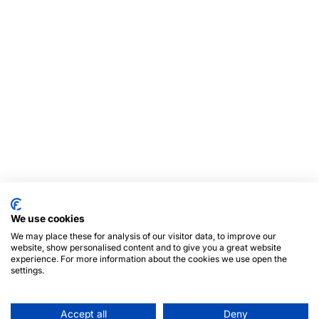
We use cookies
We may place these for analysis of our visitor data, to improve our
website, show personalised content and to give you a great website
experience. For more information about the cookies we use open the
settings.
Accept all
Deny