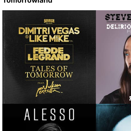
Tomorrowland