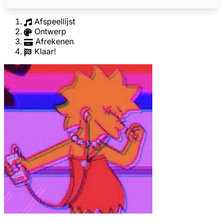
Afspeellijst
Ontwerp
Afrekenen
Klaar!