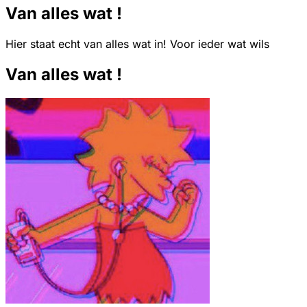
Van alles wat !
Hier staat echt van alles wat in! Voor ieder wat wils
Van alles wat !