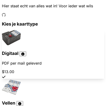
Hier staat echt van alles wat in! Voor ieder wat wils
Kies je kaarttype
Digitaal
PDF per mail geleverd
$13.00
Vellen