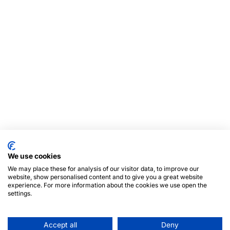
We use cookies
We may place these for analysis of our visitor data, to improve our
website, show personalised content and to give you a great website
experience. For more information about the cookies we use open the
settings.
Accept all
Deny