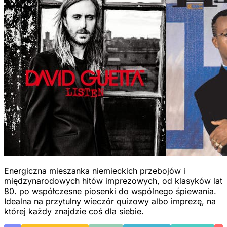
Energiczna mieszanka niemieckich przebojów i
międzynarodowych hitów imprezowych, od klasyków lat
80. po współczesne piosenki do wspólnego śpiewania.
Idealna na przytulny wieczór quizowy albo imprezę, na
której każdy znajdzie coś dla siebie.