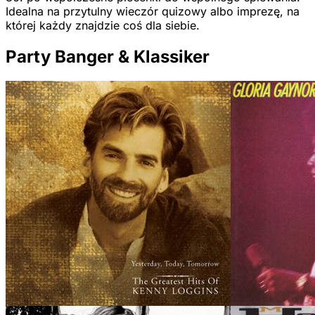
Idealna na przytulny wieczór quizowy albo imprezę, na
której każdy znajdzie coś dla siebie.
Party Banger & Klassiker