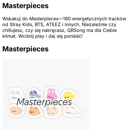
Masterpieces
Wskakuj do Masterpieces—180 energetycznych tracków
od Stray Kids, BTS, ATEEZ i innych. Niezależnie czy
chillujesz, czy się nakręcasz, QRSong ma dla Ciebie
klimat. Wciśnij play i daj się ponieść!
Masterpieces