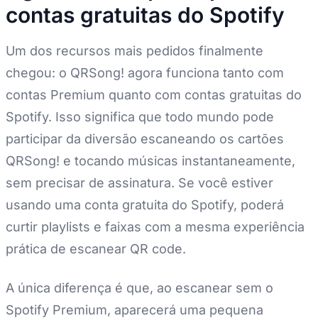
contas gratuitas do Spotify
Um dos recursos mais pedidos finalmente
chegou: o QRSong! agora funciona tanto com
contas Premium quanto com contas gratuitas do
Spotify. Isso significa que todo mundo pode
participar da diversão escaneando os cartões
QRSong! e tocando músicas instantaneamente,
sem precisar de assinatura. Se você estiver
usando uma conta gratuita do Spotify, poderá
curtir playlists e faixas com a mesma experiência
prática de escanear QR code.
A única diferença é que, ao escanear sem o
Spotify Premium, aparecerá uma pequena