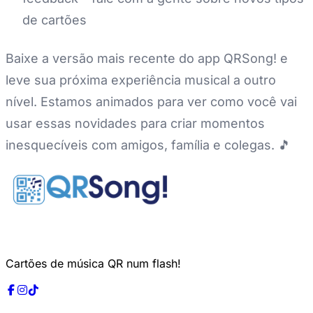
de cartões
Baixe a versão mais recente do app QRSong! e
leve sua próxima experiência musical a outro
nível. Estamos animados para ver como você vai
usar essas novidades para criar momentos
inesquecíveis com amigos, família e colegas. 🎵
Cartões de música QR num flash!