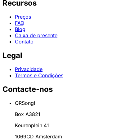
Recursos
Preços
FAQ
Blog
Caixa de presente
Contato
Legal
Privacidade
Termos e Condições
Contacte-nos
QRSong!
Box A3821
Keurenplein 41
1069CD Amsterdam