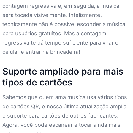
contagem regressiva e, em seguida, a música
será tocada visivelmente. Infelizmente,
tecnicamente não é possível esconder a música
para usuários gratuitos. Mas a contagem
regressiva te dá tempo suficiente para virar o
celular e entrar na brincadeira!
Suporte ampliado para mais
tipos de cartões
Sabemos que quem ama música usa vários tipos
de cartões QR, e nossa última atualização amplia
o suporte para cartões de outros fabricantes.
Agora, você pode escanear e tocar ainda mais