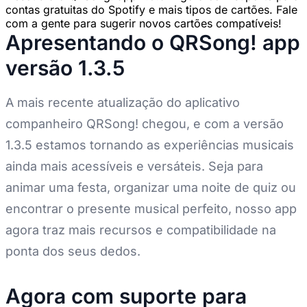
contas gratuitas do Spotify e mais tipos de cartões. Fale
com a gente para sugerir novos cartões compatíveis!
Apresentando o QRSong! app
versão 1.3.5
A mais recente atualização do aplicativo
companheiro QRSong! chegou, e com a versão
1.3.5 estamos tornando as experiências musicais
ainda mais acessíveis e versáteis. Seja para
animar uma festa, organizar uma noite de quiz ou
encontrar o presente musical perfeito, nosso app
agora traz mais recursos e compatibilidade na
ponta dos seus dedos.
Agora com suporte para