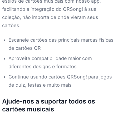
estilos de cartões musicais com nosso app,
facilitando a integração do QRSong! à sua
coleção, não importa de onde vieram seus
cartões.
Escaneie cartões das principais marcas físicas
de cartões QR
Aproveite compatibilidade maior com
diferentes designs e formatos
Continue usando cartões QRSong! para jogos
de quiz, festas e muito mais
Ajude-nos a suportar todos os
cartões musicais