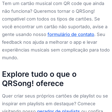
Tem um cartão musical com QR code que ainda
não funciona? Queremos tornar o QRSong!
compatível com todos os tipos de cartões. Se
você encontrar um cartão não suportado, avise a
gente usando nosso
formulário de contato
. Seu
feedback nos ajuda a melhorar o app e levar
experiências musicais sem complicação para todo
mundo.
Explore tudo o que o
QRSong! oferece
Quer criar seus próprios cartões de playlist ou se
inspirar em playlists em destaque? Comece
visitando nosso
gerador de playlists
ou confira