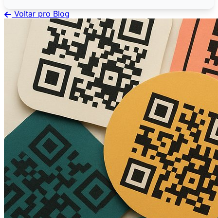
Voltar pro Blog