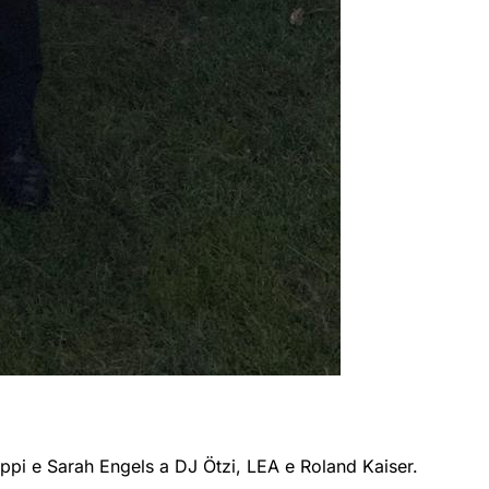
ppi e Sarah Engels a DJ Ötzi, LEA e Roland Kaiser.