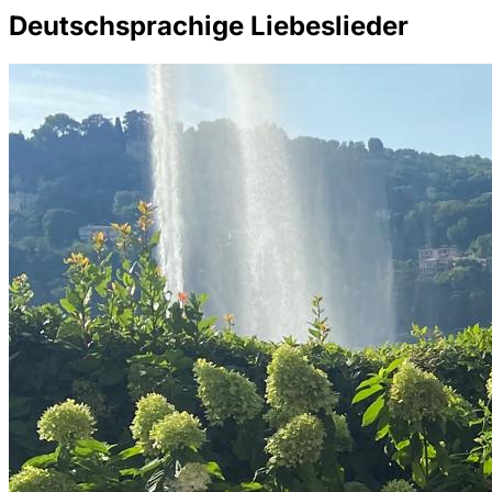
Deutschsprachige Liebeslieder