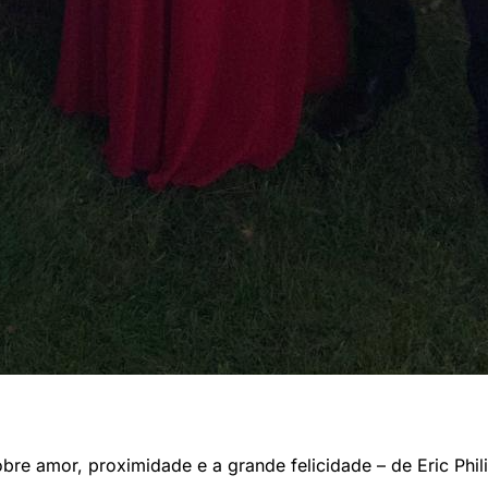
re amor, proximidade e a grande felicidade – de Eric Phili