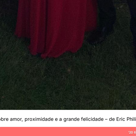
re amor, proximidade e a grande felicidade – de Eric Phili
'20 