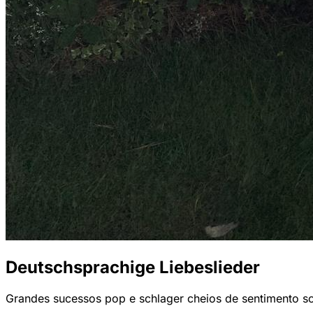
Deutschsprachige Liebeslieder
Grandes sucessos pop e schlager cheios de sentimento sob