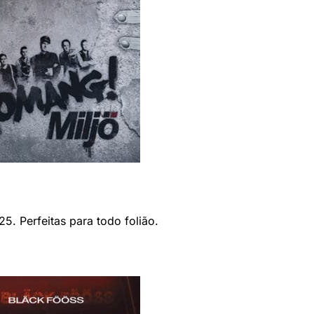
5. Perfeitas para todo folião.