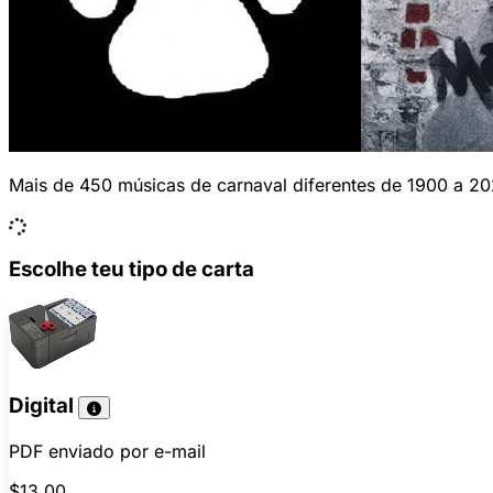
Mais de 450 músicas de carnaval diferentes de 1900 a 202
Escolhe teu tipo de carta
Digital
PDF enviado por e-mail
$13.00