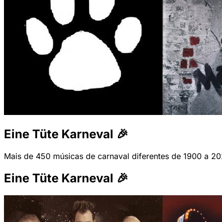
Eine Tüte Karneval 🎉
Mais de 450 músicas de carnaval diferentes de 1900 a 202
Eine Tüte Karneval 🎉