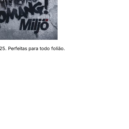
5. Perfeitas para todo folião.