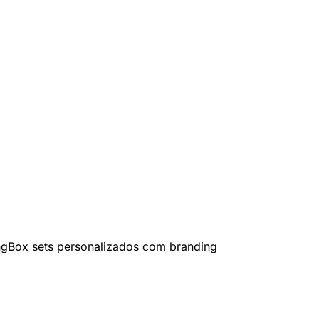
ng
Box sets personalizados com branding