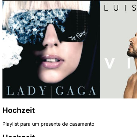
Hochzeit
Playlist para um presente de casamento