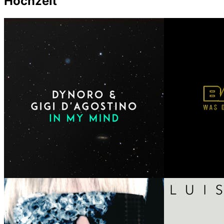
Hochzeit