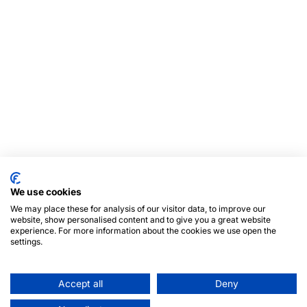
We use cookies
We may place these for analysis of our visitor data, to improve our
website, show personalised content and to give you a great website
experience. For more information about the cookies we use open the
settings.
Accept all
Deny