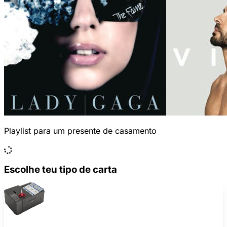
Playlist para um presente de casamento
Escolhe teu tipo de carta