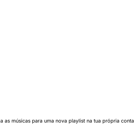
pia as músicas para uma nova playlist na tua própria conta