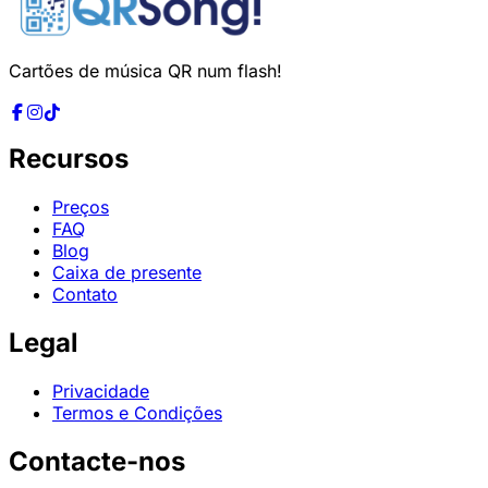
Cartões de música QR num flash!
Recursos
Preços
FAQ
Blog
Caixa de presente
Contato
Legal
Privacidade
Termos e Condições
Contacte-nos