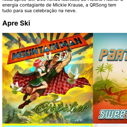
energia contagiante de Mickie Krause, a QRSong tem
tudo para sua celebração na neve.
Apre Ski