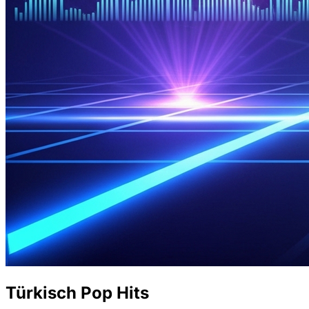
Türkisch Pop Hits