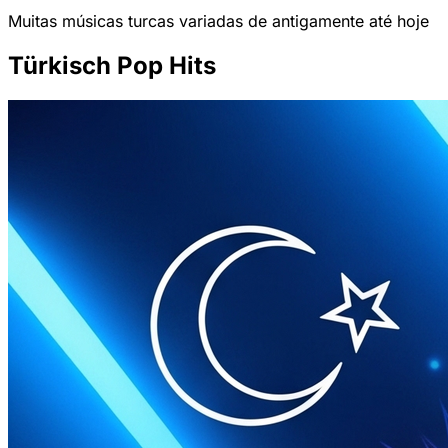
Muitas músicas turcas variadas de antigamente até hoje
Türkisch Pop Hits