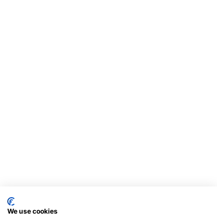
We use cookies