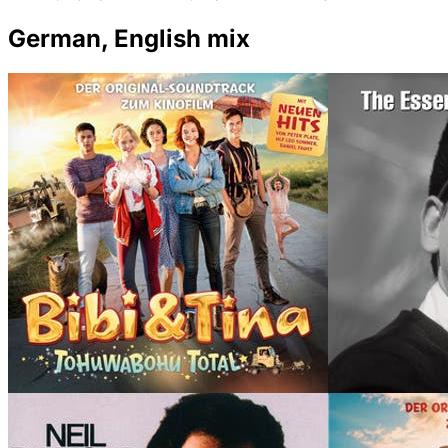
German, English mix