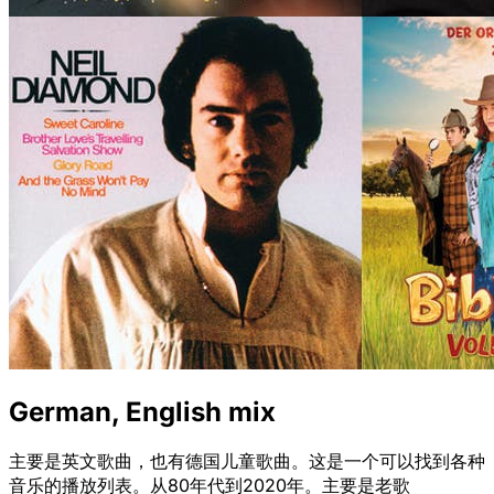
German, English mix
主要是英文歌曲，也有德国儿童歌曲。这是一个可以找到各种
音乐的播放列表。从80年代到2020年。主要是老歌