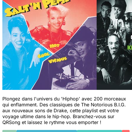
Plongez dans l'univers du 'Hiphop' avec 200 morceaux
qui enflamment. Des classiques de The Notorious B.I.G.
aux nouveaux sons de Drake, cette playlist est votre
voyage ultime dans le hip-hop. Branchez-vous sur
QRSong et laissez le rythme vous emporter !