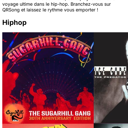
voyage ultime dans le hip-hop. Branchez-vous sur
QRSong et laissez le rythme vous emporter !
Hiphop