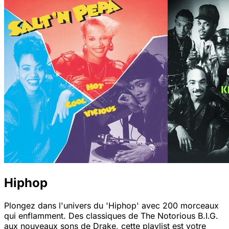
Hiphop
Plongez dans l'univers du 'Hiphop' avec 200 morceaux
qui enflamment. Des classiques de The Notorious B.I.G.
aux nouveaux sons de Drake, cette playlist est votre