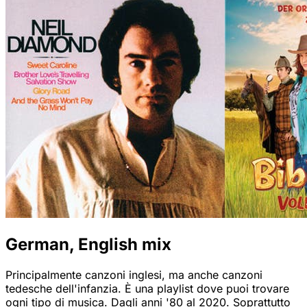
German, English mix
Principalmente canzoni inglesi, ma anche canzoni
tedesche dell'infanzia. È una playlist dove puoi trovare
ogni tipo di musica. Dagli anni '80 al 2020. Soprattutto