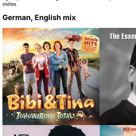
oldies
German, English mix