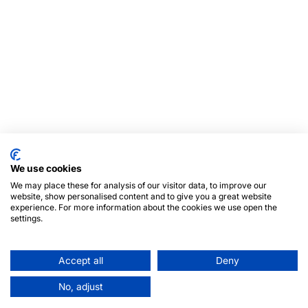
We use cookies
We may place these for analysis of our visitor data, to improve our
website, show personalised content and to give you a great website
experience. For more information about the cookies we use open the
settings.
Accept all
Deny
No, adjust