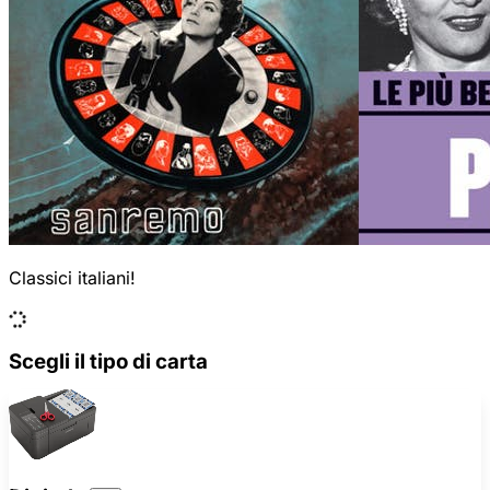
Classici italiani!
Scegli il tipo di carta