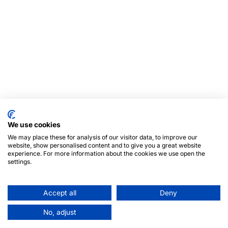
We use cookies
We may place these for analysis of our visitor data, to improve our
website, show personalised content and to give you a great website
experience. For more information about the cookies we use open the
settings.
Accept all
Deny
No, adjust