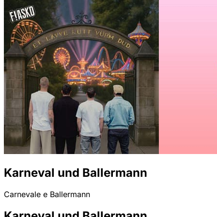
Karneval und Ballermann
Carnevale e Ballermann
Karneval und Ballermann