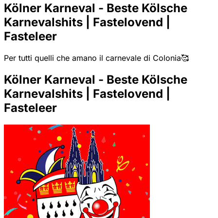
Kölner Karneval - Beste Kölsche
Karnevalshits | Fastelovend |
Fasteleer
Per tutti quelli che amano il carnevale di Colonia🥰
Kölner Karneval - Beste Kölsche
Karnevalshits | Fastelovend |
Fasteleer