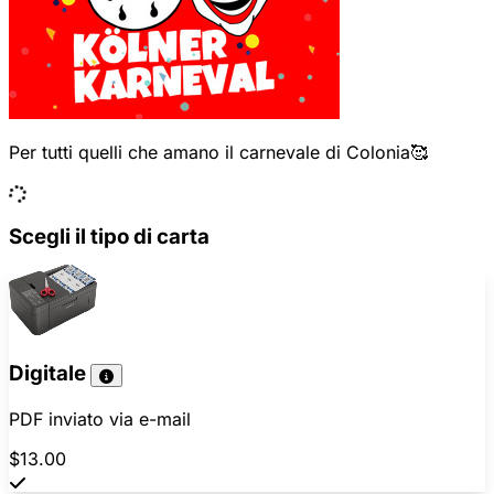
Per tutti quelli che amano il carnevale di Colonia🥰
Scegli il tipo di carta
Digitale
PDF inviato via e-mail
$13.00