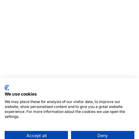
We use cookies
We may place these for analysis of our visitor data, to improve our
website, show personalised content and to give you a great website
experience. For more information about the cookies we use open the
settings.
Accept all
Deny