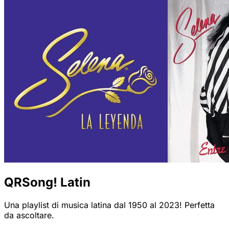
QRSong! Latin
Una playlist di musica latina dal 1950 al 2023! Perfetta
da ascoltare.