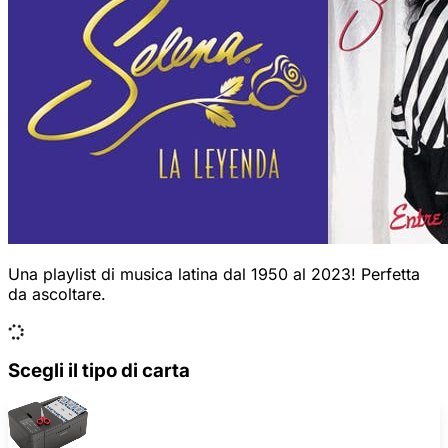
Una playlist di musica latina dal 1950 al 2023! Perfetta
da ascoltare.
Scegli il tipo di carta