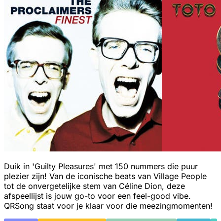
Duik in 'Guilty Pleasures' met 150 nummers die puur
plezier zijn! Van de iconische beats van Village People
tot de onvergetelijke stem van Céline Dion, deze
afspeellijst is jouw go-to voor een feel-good vibe.
QRSong staat voor je klaar voor die meezingmomenten!