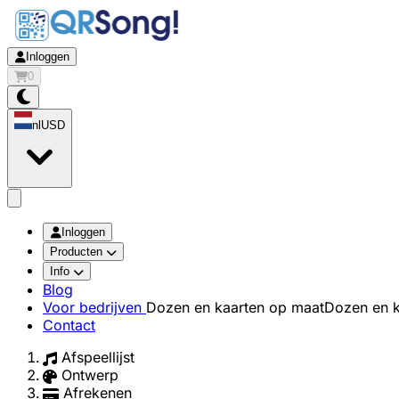
Inloggen
0
nl
USD
app.openMainMenu
Inloggen
Producten
Info
Blog
Voor bedrijven
Dozen en kaarten op maat
Dozen en k
Contact
Afspeellijst
Ontwerp
Afrekenen