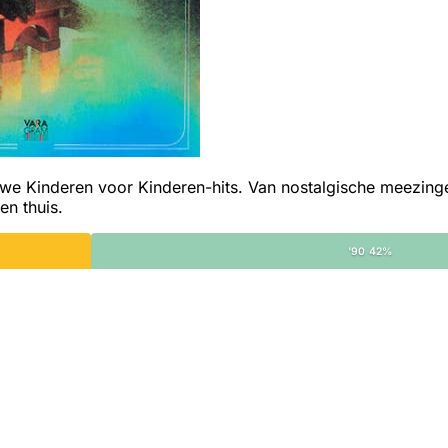
ieuwe Kinderen voor Kinderen-hits. Van nostalgische meezing
en thuis.
'90 42%