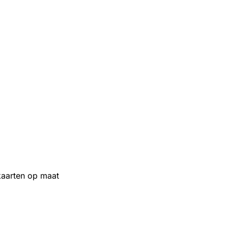
aarten op maat