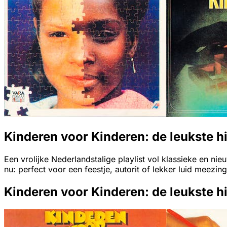
Kinderen voor Kinderen: de leukste hi
Een vrolijke Nederlandstalige playlist vol klassieke en n
nu: perfect voor een feestje, autorit of lekker luid meezing
Kinderen voor Kinderen: de leukste hi