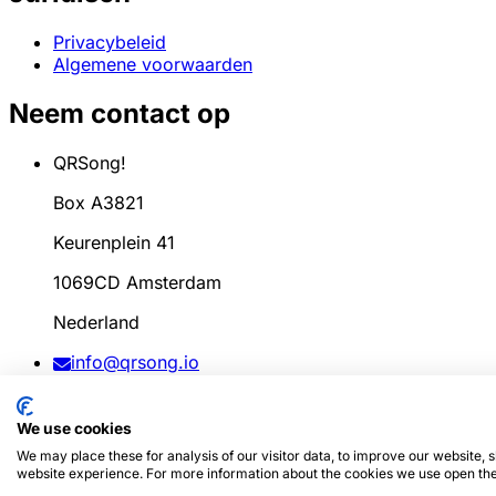
Privacybeleid
Algemene voorwaarden
Neem contact op
QRSong!
Box A3821
Keurenplein 41
1069CD Amsterdam
Nederland
info@qrsong.io
KvK: 99311917
We use cookies
BTW: 8689.27.764.B.01
We may place these for analysis of our visitor data, to improve our website,
website experience. For more information about the cookies we use open the
© 2024
QRSong!
Alle rechten voorbehouden. (v1.0.2)
Dez