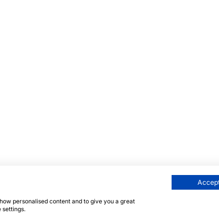
Accept
 show personalised content and to give you a great
 settings.
e site wordt beschermd door reCAPTCHA en de Google
Pr