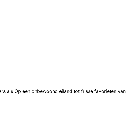
ers als Op een onbewoond eiland tot frisse favorieten van