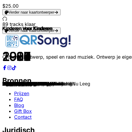
$25.00
Verder naar kaartontwerper
89
tracks klaar
Kinderen voor Kinderen
Kinderen voor Kinderen
Kinderen voor Kinderen
Kinderen Voor Kinderen
Kinderen voor Kinderen
Kinderen voor Kinderen
Kinderen voor Kinderen
Kinderen voor Kinderen
Kinderen voor Kinderen
Kinderen voor Kinderen
Kinderen voor Kinderen
Kinderen voor Kinderen
Kinderen voor Kinderen
Kinderen voor Kinderen
Kinderen voor Kinderen
Kinderen voor Kinderen
Kinderen voor Kinderen
Kinderen voor Kinderen
Kinderen voor Kinderen
Kinderen voor Kinderen
Kinderen voor Kinderen
Kinderen voor Kinderen
Kinderen voor Kinderen
Kinderen voor Kinderen
Kinderen voor Kinderen
Kinderen voor Kinderen
Kinderen voor Kinderen
Kinderen voor Kinderen
Kinderen voor Kinderen
Kinderen voor Kinderen
Kinderen voor Kinderen
Kinderen voor Kinderen
Kinderen voor Kinderen
Kinderen voor Kinderen
Kinderen voor Kinderen
Kinderen voor Kinderen
Kinderen voor Kinderen
Kinderen voor Kinderen
Kinderen voor Kinderen
Kinderen voor Kinderen
Kinderen voor Kinderen
Kinderen voor Kinderen
Kinderen voor Kinderen
Kinderen voor Kinderen
Kinderen voor Kinderen
Kinderen voor Kinderen
Kinderen voor Kinderen
Kinderen voor Kinderen
Kinderen voor Kinderen
Kinderen voor Kinderen
Kinderen voor Kinderen
Kinderen voor Kinderen
Kinderen voor Kinderen
Kinderen voor Kinderen
Kinderen voor Kinderen
Kinderen voor Kinderen
Kinderen voor Kinderen
Kinderen voor Kinderen
Kinderen voor Kinderen
Kinderen voor Kinderen
Kinderen voor Kinderen
Kinderen voor Kinderen
Kinderen voor Kinderen
Kinderen voor Kinderen
Kinderen voor Kinderen
Kinderen voor Kinderen
Kinderen voor Kinderen
Kinderen voor Kinderen
Kinderen voor Kinderen
Kinderen voor Kinderen
Kinderen voor Kinderen
Kinderen voor Kinderen
Kinderen voor Kinderen
Kinderen voor Kinderen
Kinderen voor Kinderen
Kinderen voor Kinderen
Kinderen voor Kinderen
Kinderen voor Kinderen
Kinderen voor Kinderen
Kinderen voor Kinderen
Kinderen voor Kinderen
Kinderen voor Kinderen
Kinderen voor Kinderen
Kinderen voor Kinderen
Kinderen voor Kinderen
Kinderen voor Kinderen
Kinderen voor Kinderen
Kinderen voor Kinderen
Kinderen voor Kinderen
Verder naar kaartontwerper
1981
1980
1980
1981
1981
1981
1981
1981
1982
1983
1983
1983
1984
1984
1984
1985
1985
1986
1986
1986
1986
1986
1987
1987
1987
1988
1988
1989
1989
1989
1989
1989
1989
1990
1990
1991
1991
1991
1991
1991
1992
1992
1992
1992
1992
1993
1993
1993
1993
1993
1994
1994
1994
1994
1994
1995
1995
1995
1995
1996
1996
1996
1996
1997
1997
1989
1997
1999
1999
1999
1999
2000
2004
1982
1982
2016
2025
2023
2020
2022
2013
2009
2017
2024
2022
2018
2016
2023
2021
QRSong!: ontwerp, speel en raad muziek. Ontwerp je eige
Bronnen
Ik Heb Zo Waanzinnig Gedroomd
Beugelbekkie, Pestbril
De Wrat
Op Een Onbewoond Eiland
Tweeling Zijn
Een Tweedehands Jas
En Ik
Kom, Eet Je Bie Ba Boe Ba Bord Nu Leeg
Ha, Ha, Ha, Je Vader
Iedereen Gaat Voor Z'n Beurt
Trim, Trim, Trim
Meidengroep
Kriebeltrui
Als Ik De Baas Zou Zijn
Treuzeltechniek
Ochtendhumeur
Droeverig Gevoel
Mijn Ouwe Kamer
Make-Up
LOM-kind
Ik Ben Toch Zeker Sinterklaas Niet
De Lek
Moeders Wil Is Wet
Eén Been Op De Stoep
Ik Trek Me Terug Op Het Toilet
Een Krokodil Als Huisdier
Brugsmurfblues
Stuntelkampioen
'T Juiste Merk
Twee Linkse Linkerhanden
Ouders Te Koop
Wij Zijn Kwaad
Kip, Patat En Appelmoes
Allemaal Kabaal
De Kerstezel
Wakker Met Een Wijsje
Meneer Agent
Ik Wil Een Kangoeroe
Mijn Vader Is Een Clown
Mijn Eerste Miljoen
Lariekoek En Apekool
De Vlooienmars
Roddelkampioen
De Kassieklap
Gluren Bij De Buren
Rauw En Primitief
Groen
Baklava Of Rijstevla
Strooi Kruimels
Van Nederland Tot Broadway
Ik Hou Van Hard
Hier Ben Ik Dan
Zusje Van Mijn Zus
Filmverdriet
Gangsterdam
Domme Domme Dodo
Mama Is Morgen Van Mij
Alles Van Paarden
Hé Mama, Hé Papa
Hij Kan Niet Tegen Zijn Verlies
Klerewekker
De Pest Aan Pesten
Het Tietenlied
Ik Word Miljonair
File
Oma
Het Leven Duurt Een Leven Lang
Sleutelkind
Ruzie
Ik Zeg Maar Liever Niets
Nix
Spreekbeurt
Een Doodgewone Jongen
Dokter, Ik Ben Zo Oliedom
Jongen Op Ballet
Niets is Cooler dan Kerstmis
Baila bailalaa
ZiggZagg
Hand in hand
FitTop10
Bewegen Is Gezond
Zij aan zij
Gruwelijk Eng
Lekker eigenwijs
Gi-ga-groen
Fitlala
Hupsakee!
Bij mij thuis
Worden wat je wil
Prijzen
FAQ
Blog
Gift Box
Contact
Juridisch