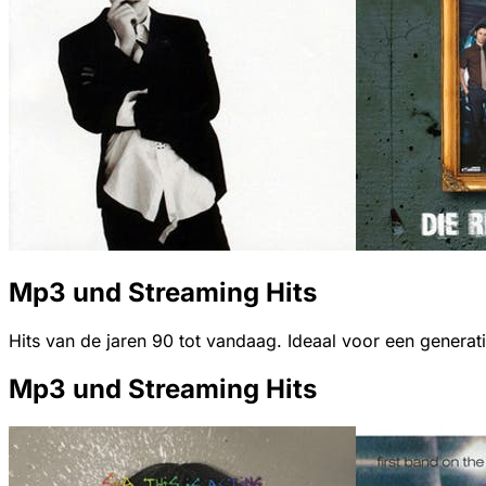
Mp3 und Streaming Hits
Hits van de jaren 90 tot vandaag. Ideaal voor een generat
Mp3 und Streaming Hits