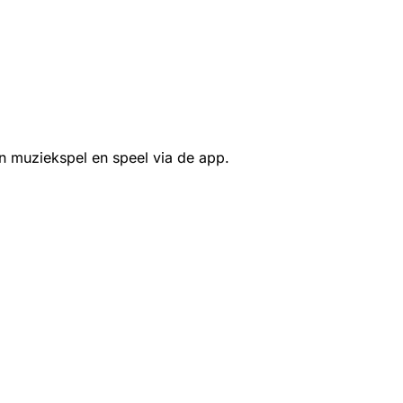
n muziekspel en speel via de app.