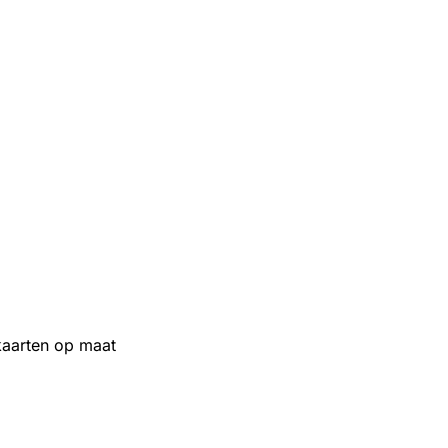
aarten op maat