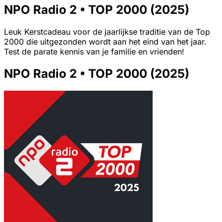
NPO Radio 2 • TOP 2000 (2025)
Leuk Kerstcadeau voor de jaarlijkse traditie van de Top
2000 die uitgezonden wordt aan het eind van het jaar.
Test de parate kennis van je familie en vrienden!
NPO Radio 2 • TOP 2000 (2025)