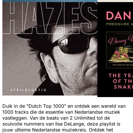
Duik in de "Dutch Top 1000" en ontdek een wereld van
1000 tracks die de essentie van Nederlandse muziek
vastleggen. Van de beats van 2 Unlimited tot de
soulvolle nummers van Ilse DeLange, deze playlist is
jouw ultieme Nederlandse muziekreis. Ontdek het