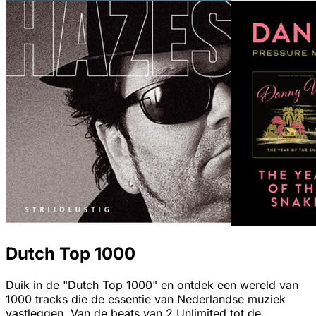
Dutch Top 1000
Duik in de "Dutch Top 1000" en ontdek een wereld van
1000 tracks die de essentie van Nederlandse muziek
vastleggen. Van de beats van 2 Unlimited tot de