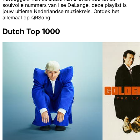
soulvolle nummers van Ilse DeLange, deze playlist is
jouw ultieme Nederlandse muziekreis. Ontdek het
allemaal op QRSong!
Dutch Top 1000