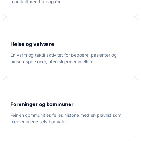
teamkulturen fra dag én.
Helse og velvære
En varm og taktil aktivitet for beboere, pasienter og
omsorgspersoner, uten skjermer imellom.
Foreninger og kommuner
Feir en communities felles historie med en playlist som
medlemmene selv har valgt.