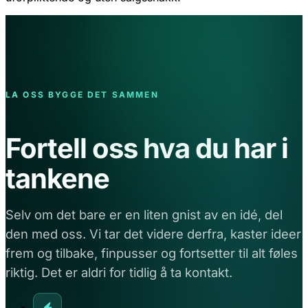
LA OSS BYGGE DET SAMMEN
Fortell oss hva du har i
tankene
Selv om det bare er en liten gnist av en idé, del
den med oss. Vi tar det videre derfra, kaster ideer
frem og tilbake, finpusser og fortsetter til alt føles
riktig. Det er aldri for tidlig å ta kontakt.