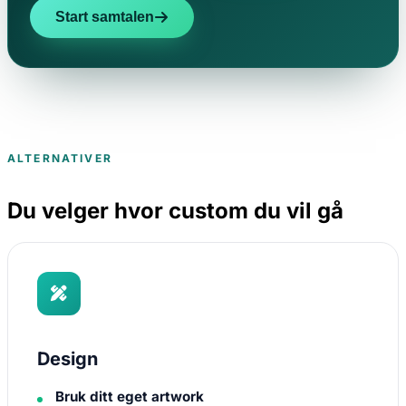
Start samtalen
ALTERNATIVER
Du velger hvor custom du vil gå
Design
Bruk ditt eget artwork