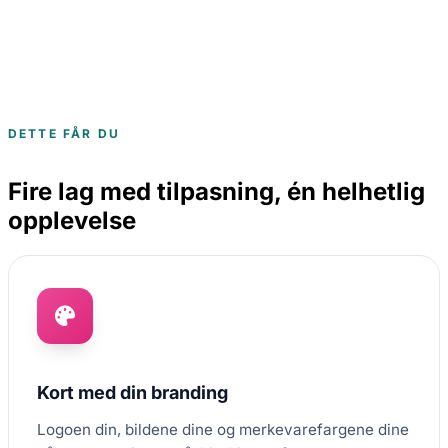
DETTE FÅR DU
Fire lag med tilpasning, én helhetlig
opplevelse
Kort med din branding
Logoen din, bildene dine og merkevarefargene dine