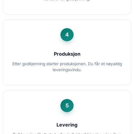
4
Produksjon
Etter godkjenning starter produksjonen. Du får et nøyaktig
leveringsvindu.
5
Levering