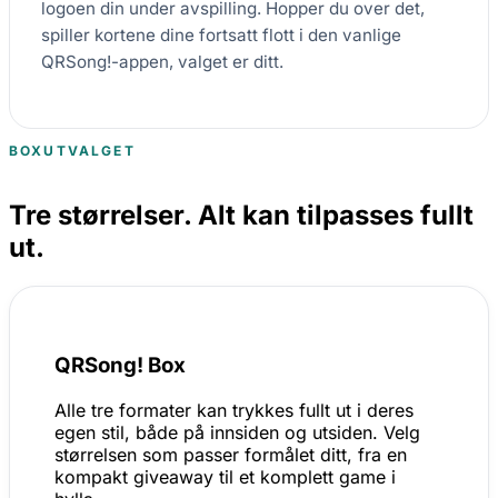
logoen din under avspilling. Hopper du over det,
spiller kortene dine fortsatt flott i den vanlige
QRSong!-appen, valget er ditt.
BOXUTVALGET
Tre størrelser. Alt kan tilpasses fullt
ut.
QRSong! Box
Alle tre formater kan trykkes fullt ut i deres
egen stil, både på innsiden og utsiden. Velg
størrelsen som passer formålet ditt, fra en
kompakt giveaway til et komplett game i