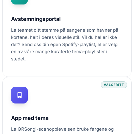
Avstemningsportal
La teamet ditt stemme på sangene som havner på
kortene, helt i deres visuelle stil. Vil du heller ikke
det? Send oss din egen Spotify-playlist, eller velg
en av våre mange kuraterte tema-playlister i
stedet.
VALGFRITT
App med tema
La QRSong!-scanopplevelsen bruke fargene og