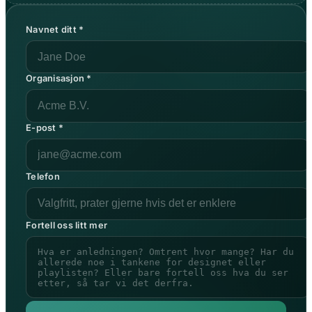
Navnet ditt *
Organisasjon *
E-post *
Telefon
Fortell oss litt mer