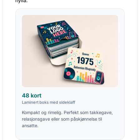
hylla.
48 kort
Laminert boks med sideklaff
Kompakt og rimelig. Perfekt som takkegave,
relasjonsgave eller som påskjønnelse til
ansatte.