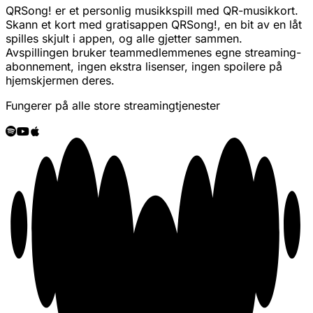
QRSong! er et personlig musikkspill med QR-musikkort.
Skann et kort med gratisappen QRSong!, en bit av en låt
spilles skjult i appen, og alle gjetter sammen.
Avspillingen bruker teammedlemmenes egne streaming-
abonnement, ingen ekstra lisenser, ingen spoilere på
hjemskjermen deres.
Fungerer på alle store streamingtjenester