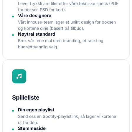
Lever trykkklare filer etter våre tekniske specs (PDF
for bokser, PSD for kort).
Våre designere
Vårt inhouse-team lager et unikt design for boksen
og kortene dine (basert på tilbud).
Nøytral standard
Bruk vår rene mal uten branding, et raskt og
budsjettvennlig valg.
Spilleliste
Din egen playlist
Send oss en Spotify-playlistlink, så lager vi kortene
ut fra den.
Stemmeside