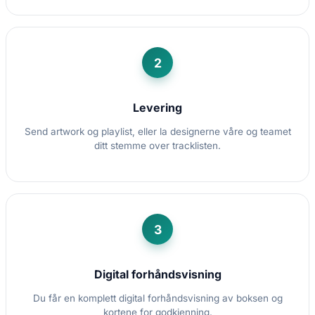
2
Levering
Send artwork og playlist, eller la designerne våre og teamet
ditt stemme over tracklisten.
3
Digital forhåndsvisning
Du får en komplett digital forhåndsvisning av boksen og
kortene for godkjenning.