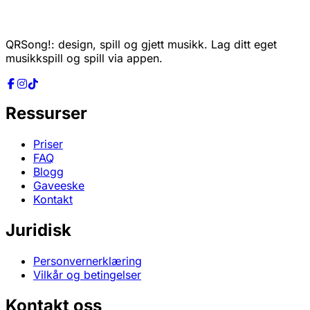
QRSong!: design, spill og gjett musikk. Lag ditt eget
musikkspill og spill via appen.
Ressurser
Priser
FAQ
Blogg
Gaveeske
Kontakt
Juridisk
Personvernerklæring
Vilkår og betingelser
Kontakt oss