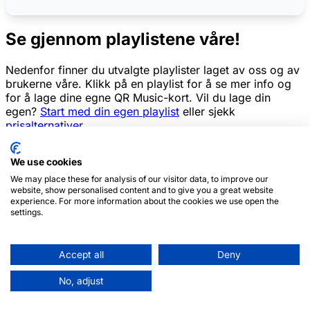
Se gjennom playlistene våre!
Nedenfor finner du utvalgte playlister laget av oss og av
brukerne våre. Klikk på en playlist for å se mer info og
for å lage dine egne QR Music-kort. Vil du lage din
egen?
Start med din egen playlist
eller sjekk
prisalternativer
.
We use cookies
We may place these for analysis of our visitor data, to improve our
website, show personalised content and to give you a great website
experience. For more information about the cookies we use open the
settings.
Accept all
Deny
No, adjust