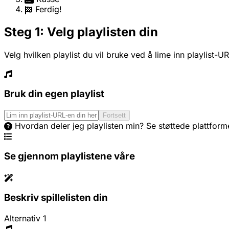
Ferdig!
Steg 1: Velg playlisten din
Velg hvilken playlist du vil bruke ved å lime inn playlist-U
Bruk din egen playlist
Fortsett
Hvordan deler jeg playlisten min?
Se støttede plattform
Se gjennom playlistene våre
Beskriv spillelisten din
Alternativ 1