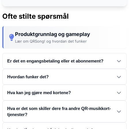
Ofte stilte spørsmål
Produktgrunnlag og gameplay
Lær om QRSong! og hvordan det funker
Er det en engangsbetaling eller et abonnement?
Hvordan funker det?
Hva kan jeg gjøre med kortene?
Hva er det som skiller dere fra andre QR-musikkort-
tjenester?