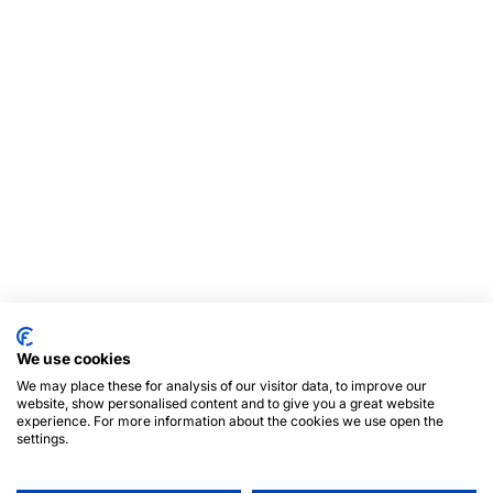
We use cookies
We may place these for analysis of our visitor data, to improve our
website, show personalised content and to give you a great website
experience. For more information about the cookies we use open the
settings.