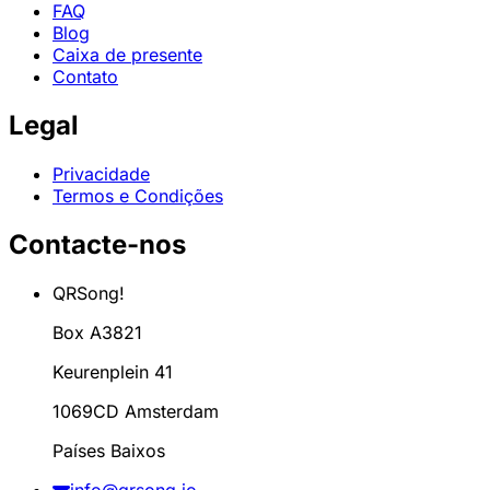
FAQ
Blog
Caixa de presente
Contato
Legal
Privacidade
Termos e Condições
Contacte-nos
QRSong!
Box A3821
Keurenplein 41
1069CD Amsterdam
Países Baixos