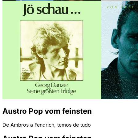
Austro Pop vom feinsten
De Ambros a Fendrich, temos de tudo