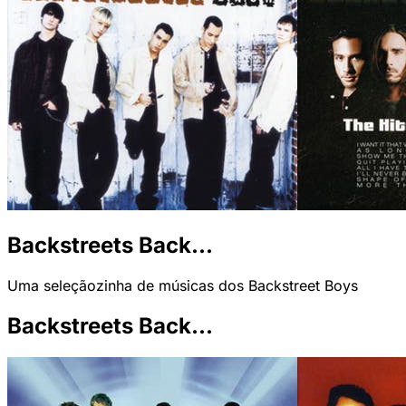
Backstreets Back...
Uma seleçãozinha de músicas dos Backstreet Boys
Backstreets Back...