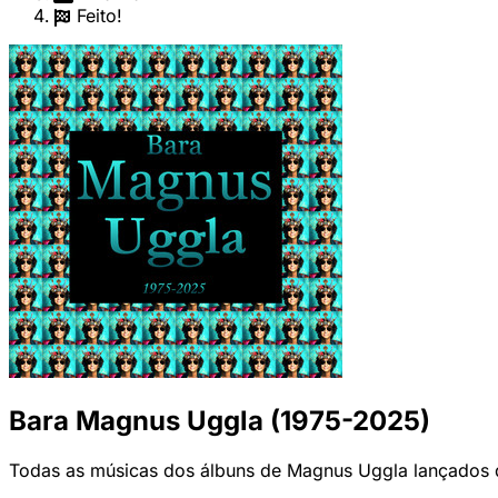
Feito!
Bara Magnus Uggla (1975-2025)
Todas as músicas dos álbuns de Magnus Uggla lançados 