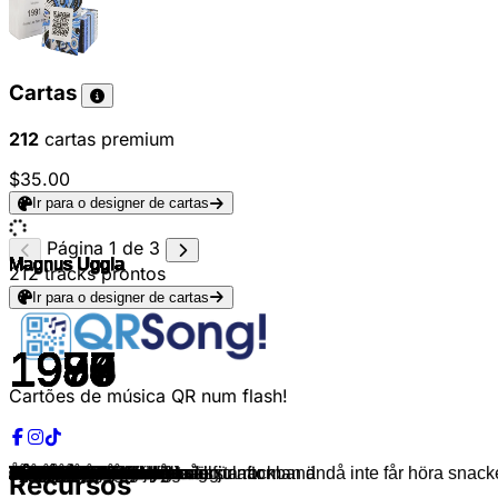
Cartas
212
cartas premium
$35.00
Ir para o designer de cartas
Página 1 de 3
Magnus Uggla
Magnus Uggla
Magnus Uggla
Magnus Uggla
Magnus Uggla
Magnus Uggla
Magnus Uggla
Magnus Uggla
Magnus Uggla
Magnus Uggla
Magnus Uggla
Magnus Uggla
Magnus Uggla
Magnus Uggla
Magnus Uggla
Magnus Uggla
Magnus Uggla
Magnus Uggla
Magnus Uggla
Magnus Uggla
Magnus Uggla
Magnus Uggla
Magnus Uggla
Magnus Uggla
Magnus Uggla
Magnus Uggla
Magnus Uggla
Magnus Uggla
Magnus Uggla
Magnus Uggla
Magnus Uggla
Magnus Uggla
Magnus Uggla
Magnus Uggla
Magnus Uggla
Magnus Uggla
Magnus Uggla
Magnus Uggla
Magnus Uggla
Magnus Uggla
Magnus Uggla
Magnus Uggla
Magnus Uggla
Magnus Uggla
Magnus Uggla
Magnus Uggla
Magnus Uggla
Magnus Uggla
Magnus Uggla
Magnus Uggla
Magnus Uggla
Magnus Uggla
Magnus Uggla
Magnus Uggla
Magnus Uggla
Magnus Uggla
Magnus Uggla
Magnus Uggla
Magnus Uggla
Magnus Uggla
Magnus Uggla
Magnus Uggla
Magnus Uggla
Magnus Uggla
Magnus Uggla
Magnus Uggla
Magnus Uggla
Magnus Uggla
Magnus Uggla
Magnus Uggla
Magnus Uggla
Magnus Uggla
Magnus Uggla
Magnus Uggla
Magnus Uggla
Magnus Uggla
Magnus Uggla
Magnus Uggla
Magnus Uggla
Magnus Uggla
Magnus Uggla
Magnus Uggla
Magnus Uggla
Magnus Uggla
Magnus Uggla
Magnus Uggla
Magnus Uggla
Magnus Uggla
Magnus Uggla
Magnus Uggla
Magnus Uggla
Magnus Uggla
Magnus Uggla
Magnus Uggla
Magnus Uggla
Magnus Uggla
Magnus Uggla
Magnus Uggla
Magnus Uggla
Magnus Uggla
212
tracks prontos
Ir para o designer de cartas
1975
1975
1975
1975
1975
1975
1975
1975
1975
1975
1976
1976
1976
1976
1976
1977
1976
1978
1977
1977
1977
1977
1977
1977
1977
1976
1976
1978
1978
1978
1978
1978
1978
1978
1978
1978
1978
1978
1980
1980
1980
1980
1980
1980
1980
1980
1980
1983
1983
1983
1983
1983
1983
1983
1983
1983
1986
1986
1986
1986
1986
1986
1986
1986
1986
1987
1987
1987
1987
1987
1987
1987
1987
1987
1987
1987
1989
1989
1989
1989
1989
1989
1989
1989
1989
1993
1993
1993
1994
1994
1993
1993
1993
1993
1993
1997
1997
1997
1997
1997
Cartões de música QR num flash!
Hallå
Mrs Space
John Silver
Rock 'n' Roll Revolution
Riddarna av mörkret
Bobbo Viking
Flens Rock
Okänd värld
Raggarna
Starlet
Draget
Glittrande Sune
Sommartid
Två små primadonnor
Barn av sin stad
Vår tid 1977
Varning på stan
Balladen om 70-talets största rockband
Jag skiter
Dörrslusk
På turné
Ja just du ska vara gla
Varit kär
Jazzgossen
Ge livet en chans
Yeah, Why Not
Va ska man ta livet av sig för när man ändå inte får höra snacke
Drömmen som gick i kras
Jag vill inte gå hit
Asfaltbarn
Hjärtekrossare
Stjärn....R
Faderskapet
Nugen
Vittring
Å, han kysste mej
Gud, jag ska bli bra
Lena
Mitt liv?
Skandal bjotis
Centrumhets
Trendit trendit
Vi möttes bara för en kväll
Just den där
Jag vill inte tillbaks
Panik
Någon som dej
Overture... Dumskallarnas julafton
Tjena allena
IQ
Krokodil rock
Hand i hand
Ge ge ge
Hem ljuva hem
Toffelhjältar
Astrologen
Staffans matematik
Joey killer
Rumpnissar
Varje gång jag ser dig
Fula gubbar
Herr servitör
Mattläggar- Oves Hjulsång
Passionsfrukt
Den döende dandyn
Livet är en fest
Påtalåten
Vem kan man lita på
Häng med på party
I natt är jag din
Hög standard
Tjejer
In kommer Gösta
Speedy Gonzales
Hog Farm
Ska vi gå hem till dig
Stig in och ta en cocktail
Baby Boom
P-F
Jätte-kult
Dum-dum
Jag mår illa
Rembrant
Dyra tanter
Moder Svea
Mitt decennium
Jånni Balle
Vi 2
Victoria
Trubaduren
Nummer 1
2:a på bollen
4 sekunder
Dansar aldrig nykter
1:a gången
Den bästa publik
Kung för en dag
Jag vill
Gör Det
Svensexan
Recursos