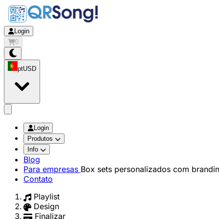
Login
0
pt
USD
app.openMainMenu
Login
Produtos
Info
Blog
Para empresas
Box sets personalizados com brandi
Contato
Playlist
Design
Finalizar