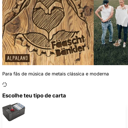
Para fãs de música de metais clássica e moderna
Escolhe teu tipo de carta