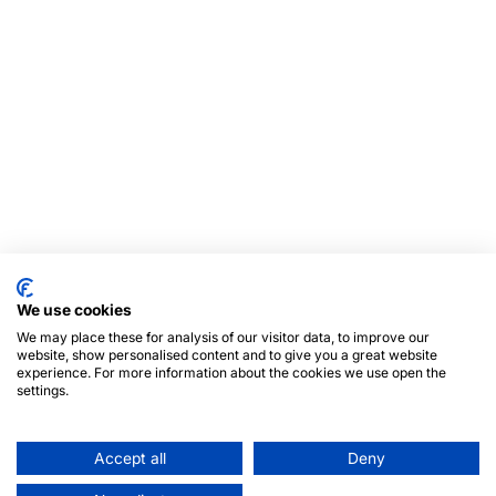
We use cookies
We may place these for analysis of our visitor data, to improve our
website, show personalised content and to give you a great website
experience. For more information about the cookies we use open the
settings.
Accept all
Deny