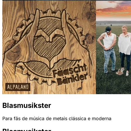
Blasmusikster
Para fãs de música de metais clássica e moderna