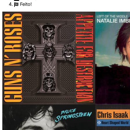
Feito!