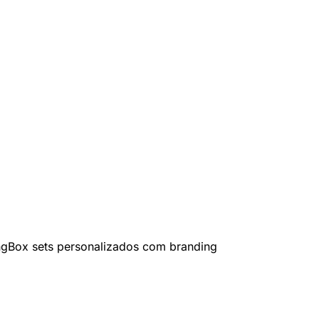
ng
Box sets personalizados com branding