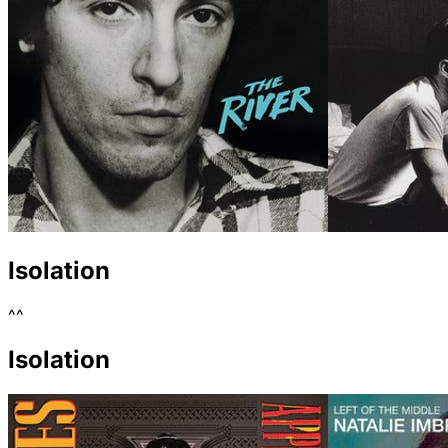
Isolation
^^
Isolation