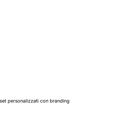
set personalizzati con branding