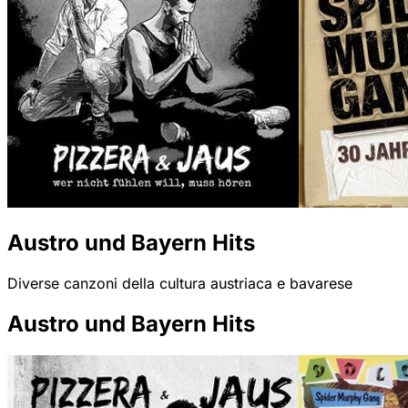
Austro und Bayern Hits
Diverse canzoni della cultura austriaca e bavarese
Austro und Bayern Hits