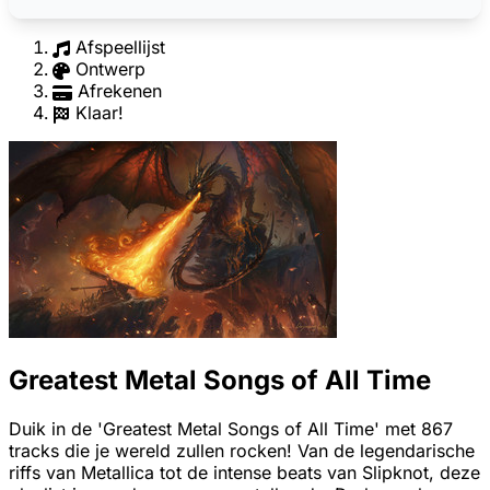
Afspeellijst
Ontwerp
Afrekenen
Klaar!
Greatest Metal Songs of All Time
Duik in de 'Greatest Metal Songs of All Time' met 867
tracks die je wereld zullen rocken! Van de legendarische
riffs van Metallica tot de intense beats van Slipknot, deze