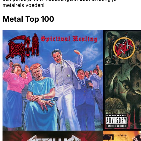
metalreis voeden!
Metal Top 100