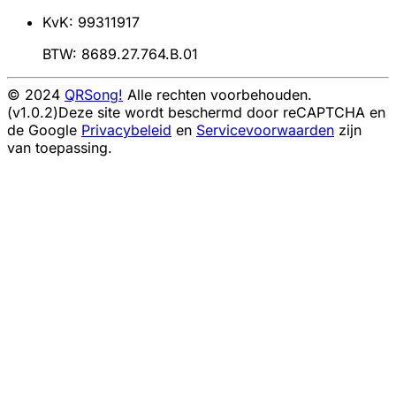
KvK: 99311917
BTW: 8689.27.764.B.01
© 2024
QRSong!
Alle rechten voorbehouden.
(v1.0.2)
Deze site wordt beschermd door reCAPTCHA en
de Google
Privacybeleid
en
Servicevoorwaarden
zijn
van toepassing.