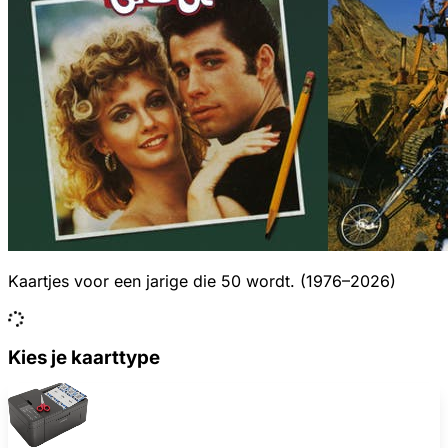
Kaartjes voor een jarige die 50 wordt. (1976–2026)
Kies je kaarttype