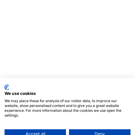
We use cookies
We may place these for analysis of our visitor data, to improve our
website, show personalised content and to give you a great website
experience. For more information about the cookies we use open the
settings.
Accept all
Deny