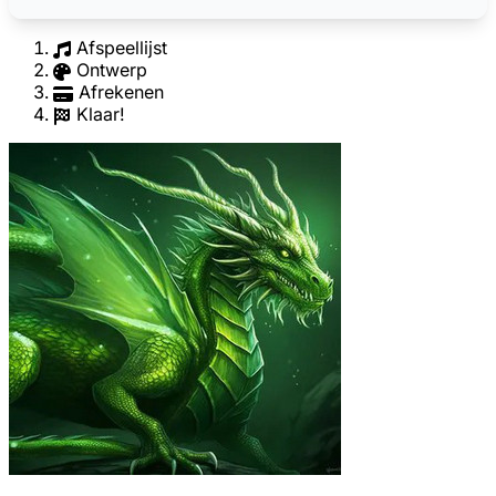
Afspeellijst
Ontwerp
Afrekenen
Klaar!