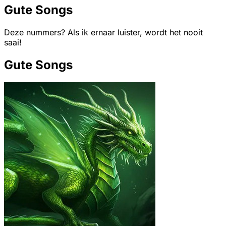
Gute Songs
Deze nummers? Als ik ernaar luister, wordt het nooit
saai!
Gute Songs