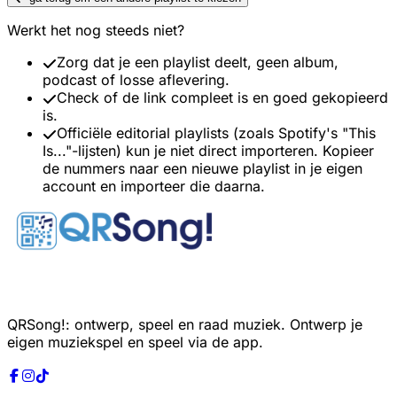
Werkt het nog steeds niet?
Zorg dat je een playlist deelt, geen album,
podcast of losse aflevering.
Check of de link compleet is en goed gekopieerd
is.
Officiële editorial playlists (zoals Spotify's "This
Is..."-lijsten) kun je niet direct importeren. Kopieer
de nummers naar een nieuwe playlist in je eigen
account en importeer die daarna.
QRSong!: ontwerp, speel en raad muziek. Ontwerp je
eigen muziekspel en speel via de app.