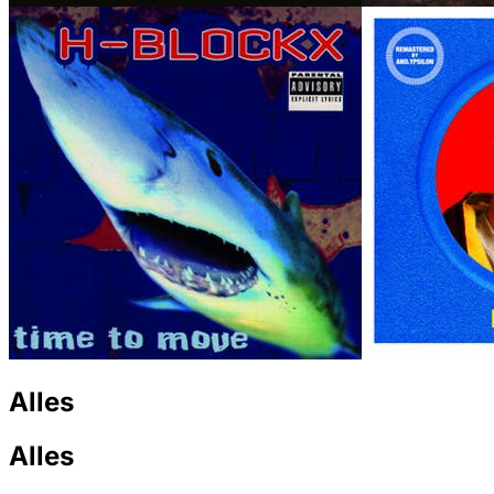
Alles
Alles