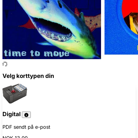
Velg korttypen din
Digital
PDF sendt på e-post