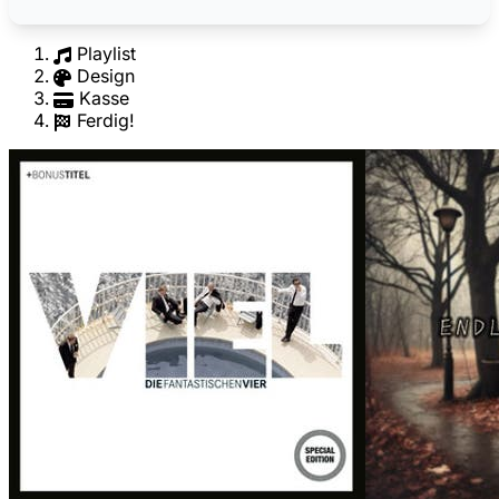
Playlist
Design
Kasse
Ferdig!