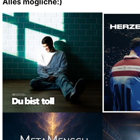
Alles mögliche:)