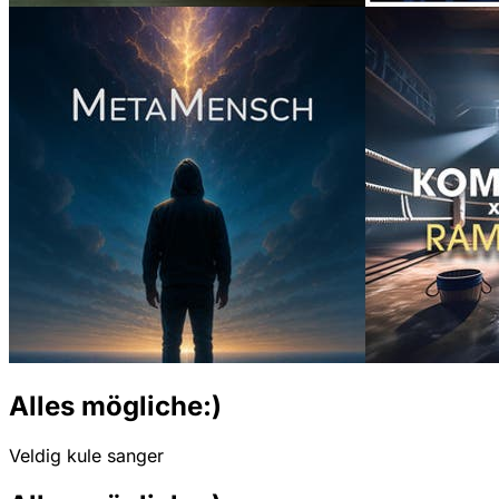
Alles mögliche:)
Veldig kule sanger