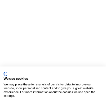
We use cookies
We may place these for analysis of our visitor data, to improve our
website, show personalised content and to give you a great website
experience. For more information about the cookies we use open the
settings.