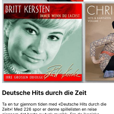
Deutsche Hits durch die Zeit
Ta en tur gjennom tiden med «Deutsche Hits durch die
Zeit»! Med 226 spor er denne spillelisten en reise