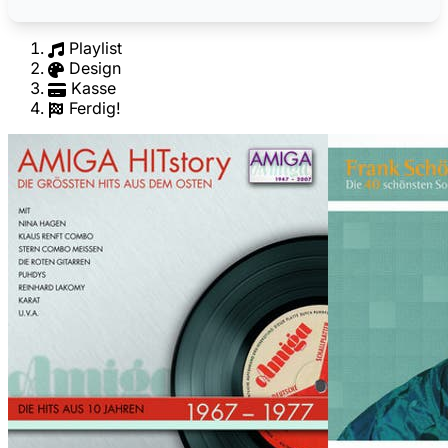
Playlist
Design
Kasse
Ferdig!