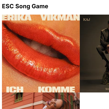
ESC Song Game