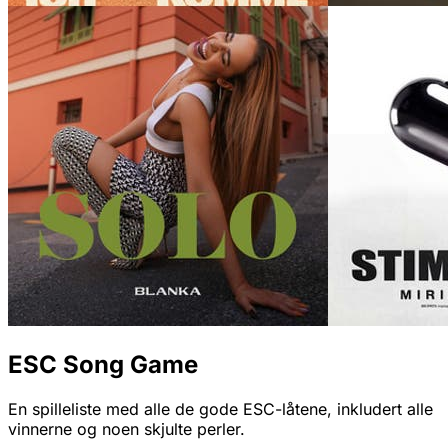
ESC Song Game
En spilleliste med alle de gode ESC-låtene, inkludert alle
vinnerne og noen skjulte perler.