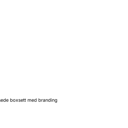
sede boxsett med branding