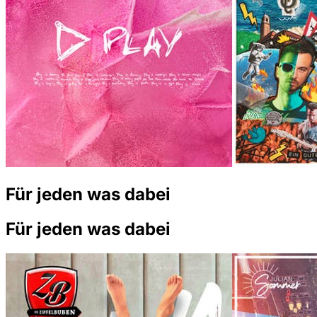
Für jeden was dabei
Für jeden was dabei