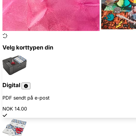
Velg korttypen din
Digital
PDF sendt på e-post
NOK 14.00