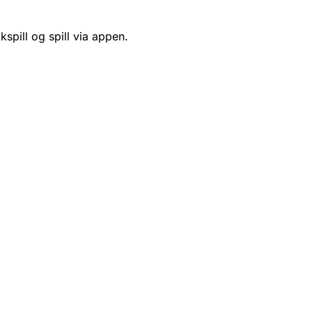
kspill og spill via appen.